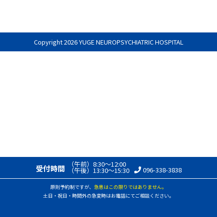
Copyright
2026 YUGE NEUROPSYCHIATRIC HOSPITAL
（午前）8:30〜12:00
受付時間
096-338-3838
（午後）13:30〜15:30
原則予約制ですが、
急患はこの限りではありません。
土日・祝日・時間外の急変時はお電話にてご相談ください。