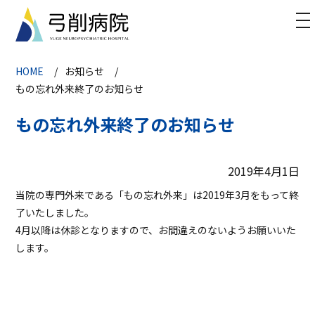
to
na
HOME
お知らせ
もの忘れ外来終了のお知らせ
もの忘れ外来終了のお知らせ
2019年4月1日
当院の専門外来である「もの忘れ外来」は2019年3月をもって終
了いたしました。
4月以降は休診となりますので、お間違えのないようお願いいた
します。